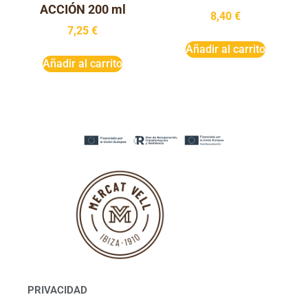
ACCIÓN 200 ml
8,40
€
7,25
€
Añadir al carrito
Añadir al carrito
PRIVACIDAD