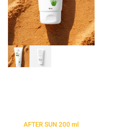
AFTER SUN 200 ml