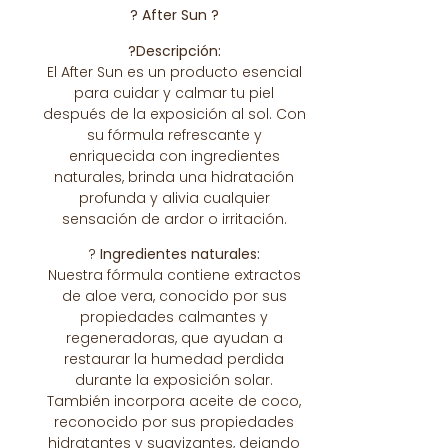
? After Sun ?
?Descripción:
El After Sun es un producto esencial
para cuidar y calmar tu piel
después de la exposición al sol. Con
su fórmula refrescante y
enriquecida con ingredientes
naturales, brinda una hidratación
profunda y alivia cualquier
sensación de ardor o irritación.
?
Ingredientes naturales:
Nuestra fórmula contiene extractos
de aloe vera, conocido por sus
propiedades calmantes y
regeneradoras, que ayudan a
restaurar la humedad perdida
durante la exposición solar.
También incorpora aceite de coco,
reconocido por sus propiedades
hidratantes y suavizantes, dejando