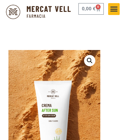
0
0,00
€