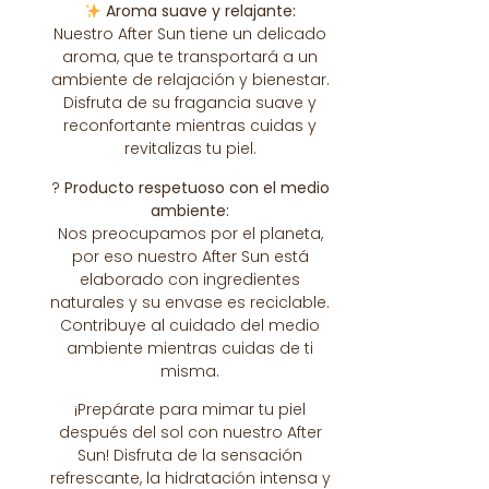
Aroma suave y relajante:
Nuestro After Sun tiene un delicado
aroma, que te transportará a un
ambiente de relajación y bienestar.
Disfruta de su fragancia suave y
reconfortante mientras cuidas y
revitalizas tu piel.
?
Producto respetuoso con el medio
ambiente:
Nos preocupamos por el planeta,
por eso nuestro After Sun está
elaborado con ingredientes
naturales y su envase es reciclable.
Contribuye al cuidado del medio
ambiente mientras cuidas de ti
misma.
¡Prepárate para mimar tu piel
después del sol con nuestro After
Sun! Disfruta de la sensación
refrescante, la hidratación intensa y