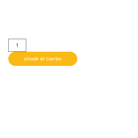
Añadir Al Carrito