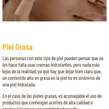
Piel Grasa
Las personas con este tipo de piel pueden pensar que no
les hace falta usar cremas hidratantes, pero nada más
lejos de la realidad, ya que hay que dejar bien claro que,
un contenido alto en grasa en la piel no es sinónimo de
una piel hidratada.
En el caso de las pieles grasas, es aconsejable el uso de
productos que contengan aceites de alta calidad o
aceites ligeros en una cantidad adecuada.