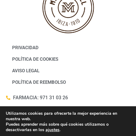
PRIVACIDAD
POLÍTICA DE COOKIES
AVISO LEGAL
POLÍTICA DE REEMBOLSO
FARMACIA: 971 31 03 26
WHATSAPP FARMACIA: 686322817
Utilizamos cookies para ofrecerte la mejor experiencia en
nuestra web.
Puedes aprender más sobre qué cookies utilizamos o
WHATSAPP LABORATORIO: 682 36 64 60
desactivarlas en los
ajustes
.