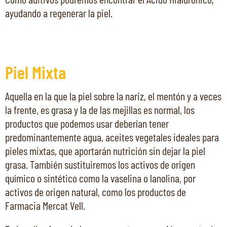
ayudando a regenerar la piel.
Piel Mixta
Aquella en la que la piel sobre la nariz, el mentón y a veces
la frente, es grasa y la de las mejillas es normal, los
productos que podemos usar deberían tener
predominantemente agua, aceites vegetales ideales para
pieles mixtas, que aportarán nutrición sin dejar la piel
grasa. También sustituiremos los activos de origen
químico o sintético como la vaselina o lanolina, por
activos de origen natural, como los productos de
Farmacia Mercat Vell.