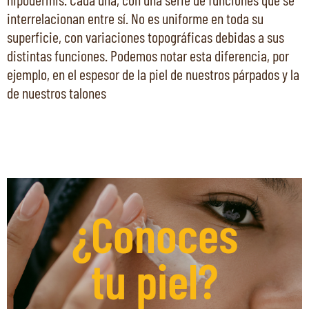
interrelacionan entre sí. No es uniforme en toda su
superficie, con variaciones topográficas debidas a sus
distintas funciones. Podemos notar esta diferencia, por
ejemplo, en el espesor de la piel de nuestros párpados y la
de nuestros talones
¿Conoces
tu piel?