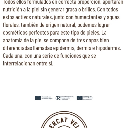
Todos ellos formulados en correcta proporción, aportarán
nutrición a la piel sin generar grasa o brillos. Con todos
estos activos naturales, junto con humectantes y aguas
florales, también de origen natural, podemos lograr
cosméticos perfectos para este tipo de pieles. La
anatomía de la piel se compone de tres capas bien
diferenciadas llamadas epidermis, dermis e hipodermis.
Cada una, con una serie de funciones que se
interrelacionan entre sí.