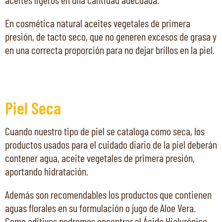
En cosmética natural aceites vegetales de primera
presión, de tacto seco, que no generen excesos de grasa y
en una correcta proporción para no dejar brillos en la piel.
Piel Seca
Cuando nuestro tipo de piel se cataloga como seca, los
productos usados para el cuidado diario de la piel deberán
contener agua, aceite vegetales de primera presión,
aportando hidratación.
Además son recomendables los productos que contienen
aguas florales en su formulación o jugo de Aloe Vera.
Como aditivos podremos encontrar el Ácido Hialurónico,